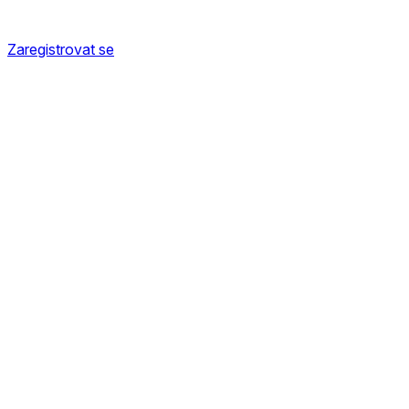
Zaregistrovat se