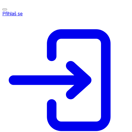
Přihlaš se