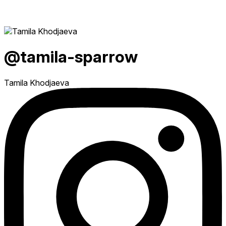
@tamila-sparrow
Tamila Khodjaeva