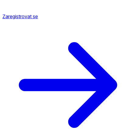
Zaregistrovat se