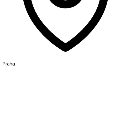
Praha