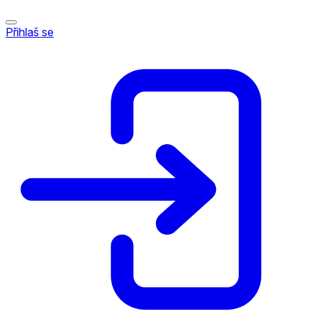
Přihlaš se