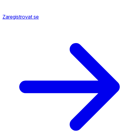
Zaregistrovat se