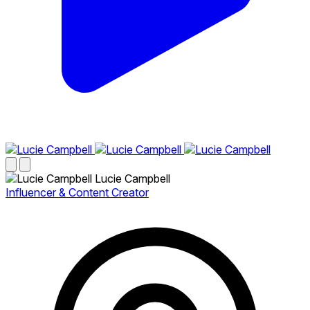
Lucie Campbell
Influencer & Content Creator