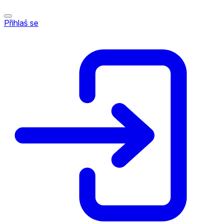
Přihlaš se