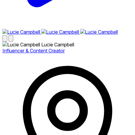
Lucie Campbell
Influencer & Content Creator