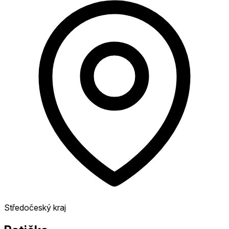
Středočeský kraj