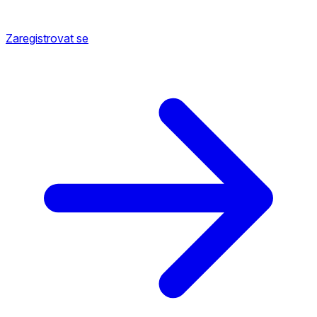
Zaregistrovat se