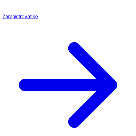
Zaregistrovat se