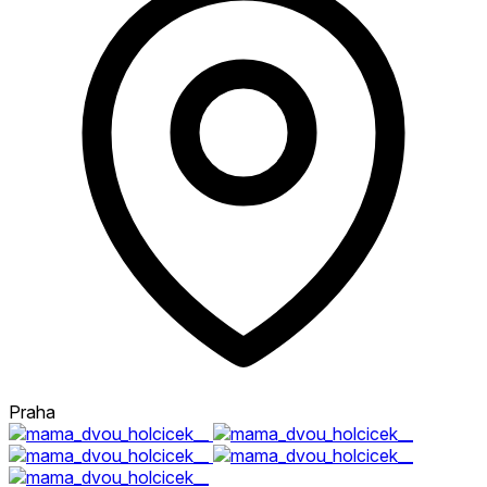
Praha