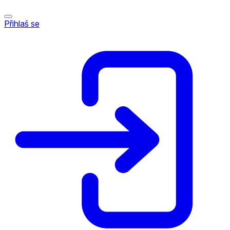
Přihlaš se