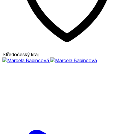
Středočeský kraj