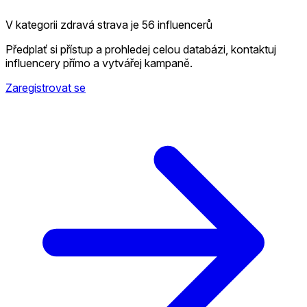
V kategorii zdravá strava je 56 influencerů
Předplať si přístup a prohledej celou databázi, kontaktuj
influencery přímo a vytvářej kampaně.
Zaregistrovat se