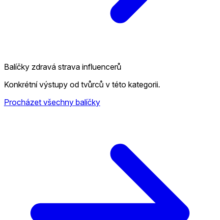
Balíčky zdravá strava influencerů
Konkrétní výstupy od tvůrců v této kategorii.
Procházet všechny balíčky