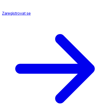
Zaregistrovat se