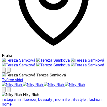
Praha
Tereza Samková
Tvůrce videí
Niky Rich
instagram influencer, beaauty , mom life , lifestyle , fashion ,
home