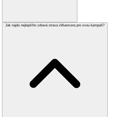
Jak najdu nejlepšího zdravá strava influencera pro svou kampaň?