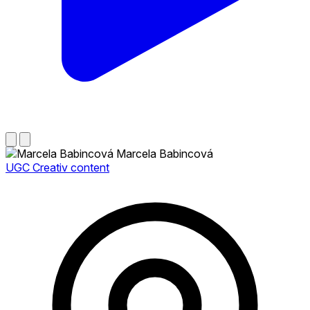
Marcela Babincová
UGC Creativ content