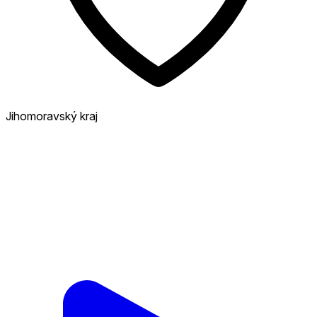
Jihomoravský kraj