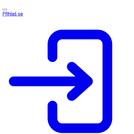
Přihlaš se