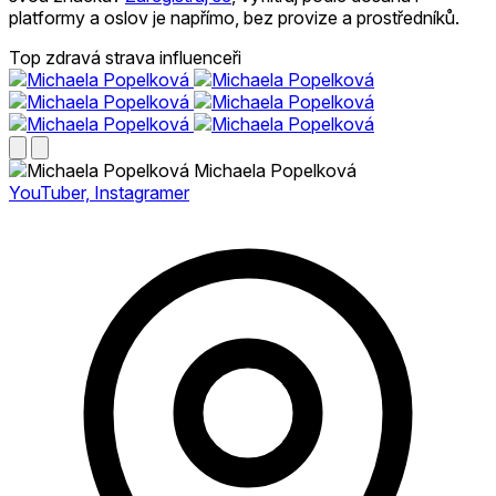
platformy a oslov je napřímo, bez provize a prostředníků.
Top zdravá strava influenceři
Michaela Popelková
YouTuber, Instagramer