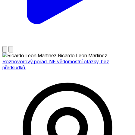
Ricardo Leon Martinez
Rozhovorový pořad. NE vědomostní otázky, bez
předsudků.