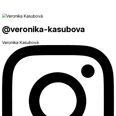
@veronika-kasubova
Veronika Kasubová