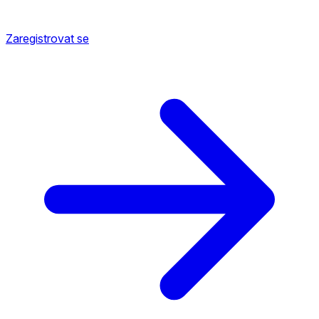
Zaregistrovat se