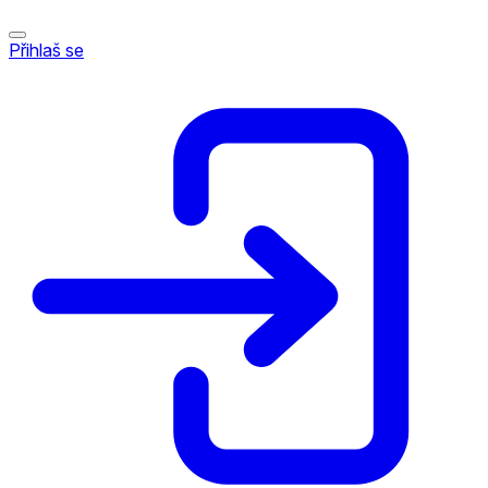
Přihlaš se