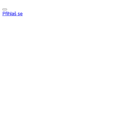
Přihlaš se