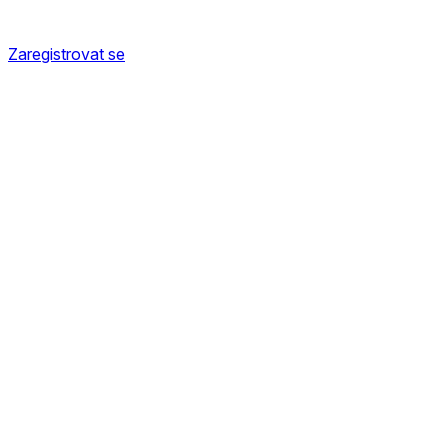
Zaregistrovat se