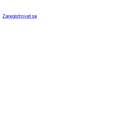
Zaregistrovat se