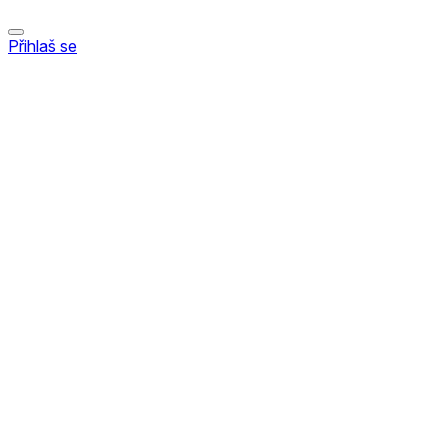
Přihlaš se