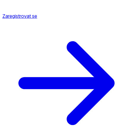
Zaregistrovat se