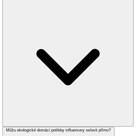
Můžu ekologické domácí potřeby influencery oslovit přímo?