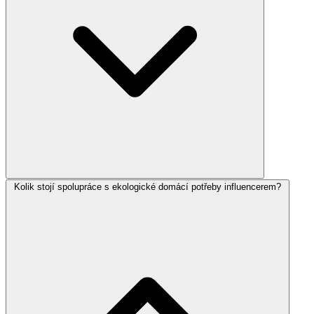
Kolik stojí spolupráce s ekologické domácí potřeby influencerem?