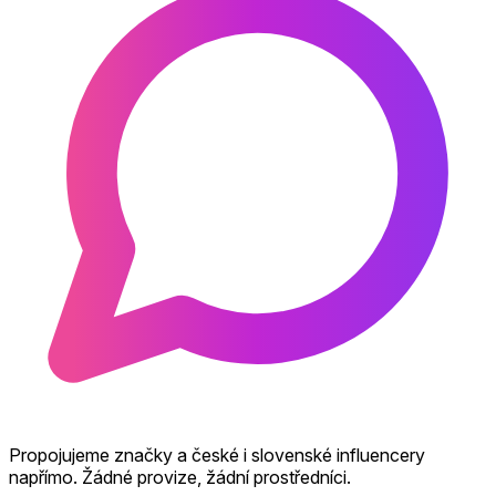
Propojujeme značky a české i slovenské influencery
napřímo. Žádné provize, žádní prostředníci.