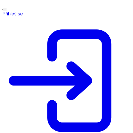
Přihlaš se