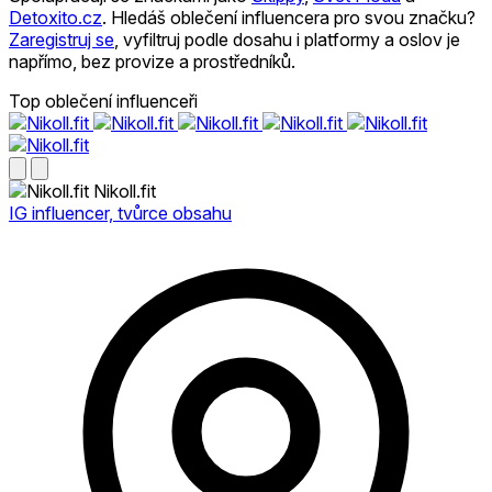
Detoxito.cz
.
Hledáš oblečení influencera pro svou značku?
Zaregistruj se
, vyfiltruj podle dosahu i platformy a oslov je
napřímo, bez provize a prostředníků.
Top oblečení influenceři
Nikoll.fit
IG influencer, tvůrce obsahu