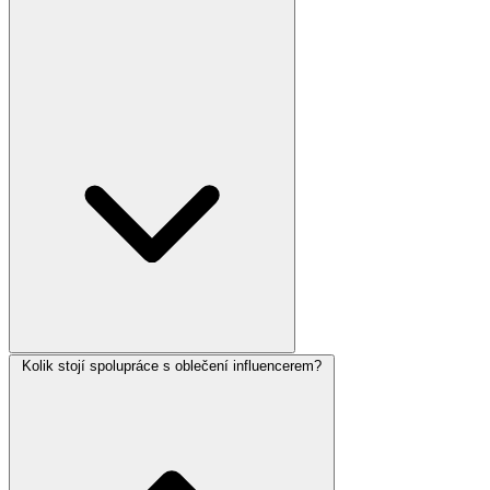
Kolik stojí spolupráce s oblečení influencerem?