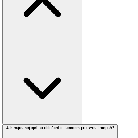
Jak najdu nejlepšího oblečení influencera pro svou kampaň?