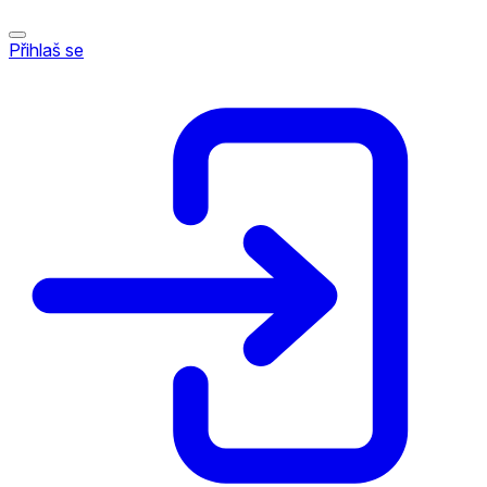
Přihlaš se