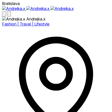
Bratislava
Andrejka.x
Fashion | Travel | Lifestyle