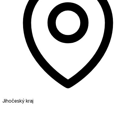
Jihočeský kraj