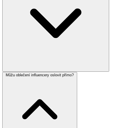
Můžu oblečení influencery oslovit přímo?