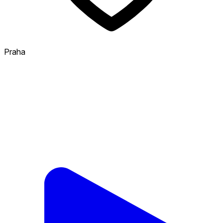
Praha