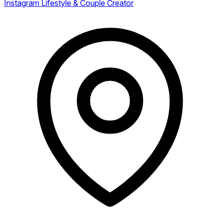
Instagram Lifestyle & Couple Creator