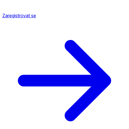
Zaregistrovat se