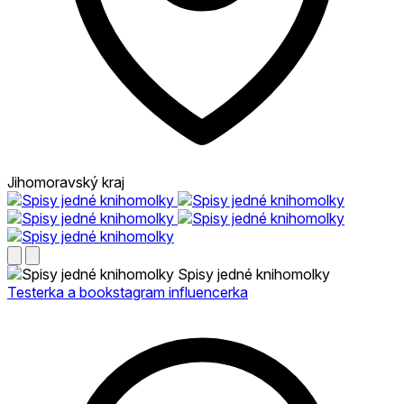
Jihomoravský kraj
Spisy jedné knihomolky
Testerka a bookstagram influencerka