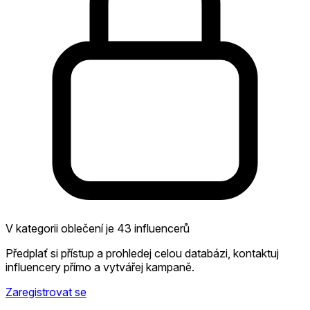
V kategorii oblečení je 43 influencerů
Předplať si přístup a prohledej celou databázi, kontaktuj
influencery přímo a vytvářej kampaně.
Zaregistrovat se