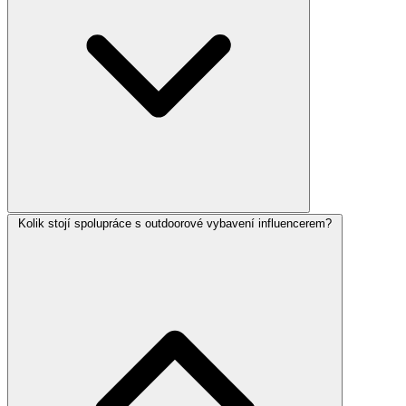
Kolik stojí spolupráce s outdoorové vybavení influencerem?