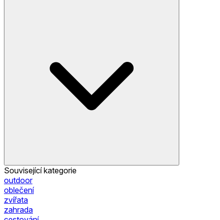
Související kategorie
outdoor
oblečení
zvířata
zahrada
cestování