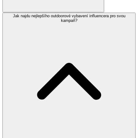
Jak najdu nejlepšího outdoorové vybavení influencera pro svou
kampaň?