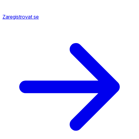
Zaregistrovat se