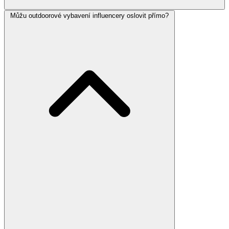
Můžu outdoorové vybavení influencery oslovit přímo?