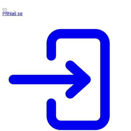
Přihlaš se