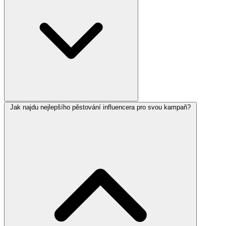
Jak najdu nejlepšího pěstování influencera pro svou kampaň?