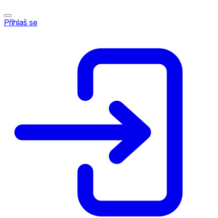
Přihlaš se