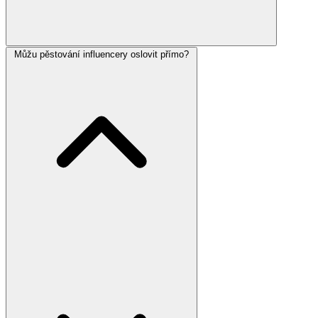
Můžu pěstování influencery oslovit přímo?