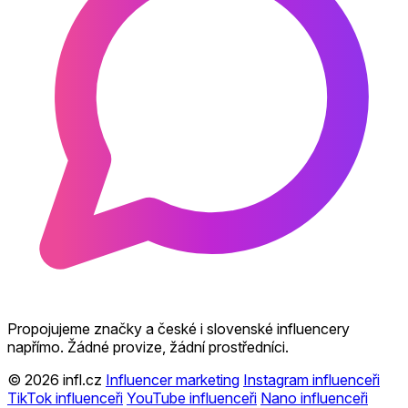
Propojujeme značky a české i slovenské influencery
napřímo. Žádné provize, žádní prostředníci.
© 2026 infl.cz
Influencer marketing
Instagram influenceři
TikTok influenceři
YouTube influenceři
Nano influenceři