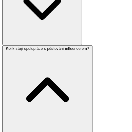
Kolik stojí spolupráce s pěstování influencerem?