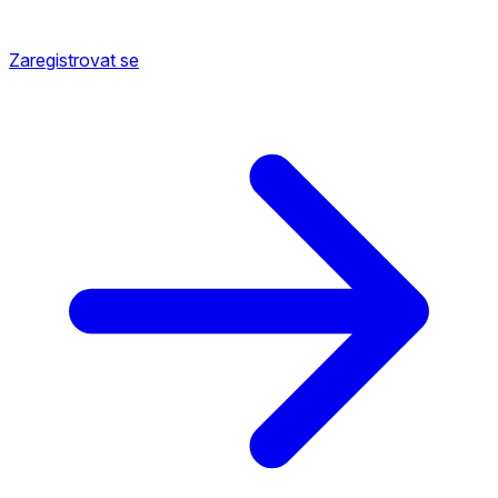
Zaregistrovat se