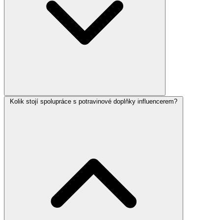
Kolik stojí spolupráce s potravinové doplňky influencerem?