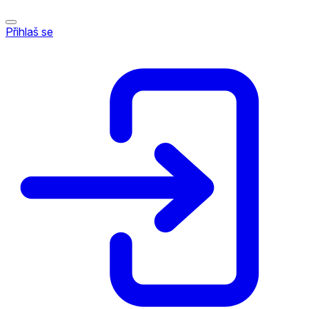
Přihlaš se