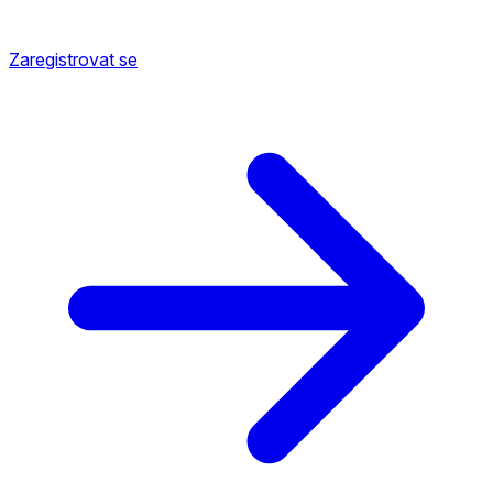
Zaregistrovat se