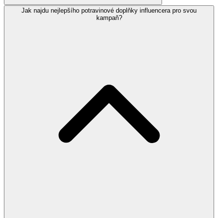
Jak najdu nejlepšího potravinové doplňky influencera pro svou
kampaň?