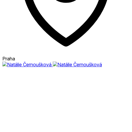
Praha