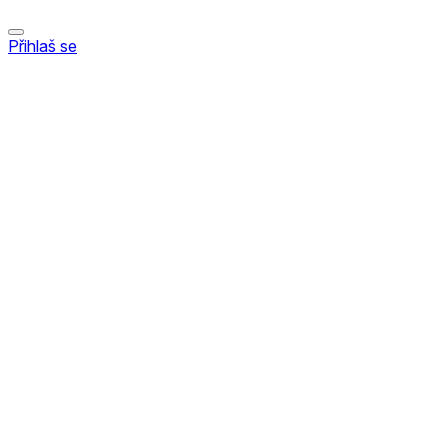
Přihlaš se