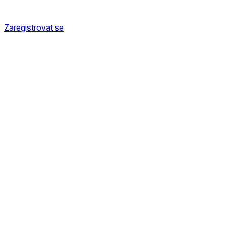
Zaregistrovat se