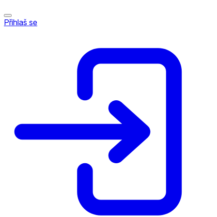
Přihlaš se