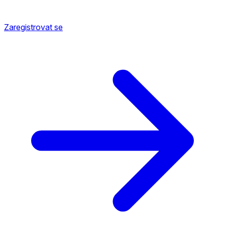
Zaregistrovat se