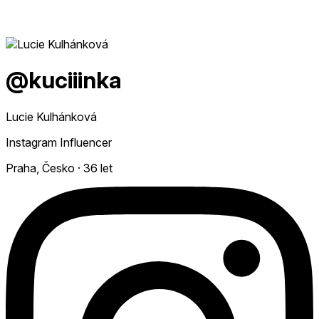
@kuciiinka
Lucie Kulhánková
Instagram Influencer
Praha, Česko
·
36 let