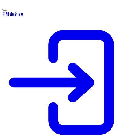
Přihlaš se