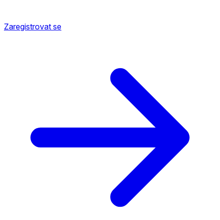
Zaregistrovat se