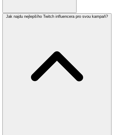
Jak najdu nejlepšího Twitch influencera pro svou kampaň?