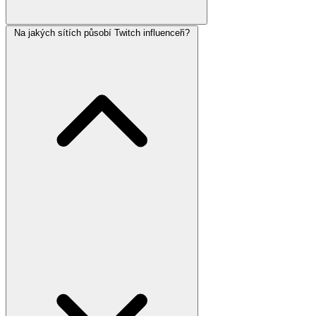
Na jakých sítích působí Twitch influenceři?