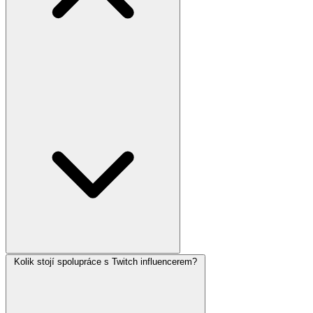
Kolik stojí spolupráce s Twitch influencerem?