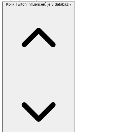
Kolik Twitch influencerů je v databázi?