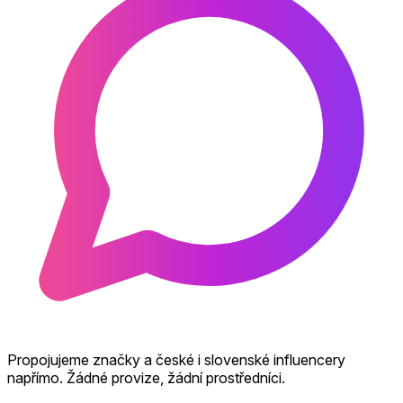
Propojujeme značky a české i slovenské influencery
napřímo. Žádné provize, žádní prostředníci.