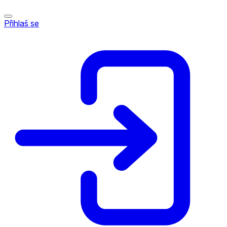
Přihlaš se