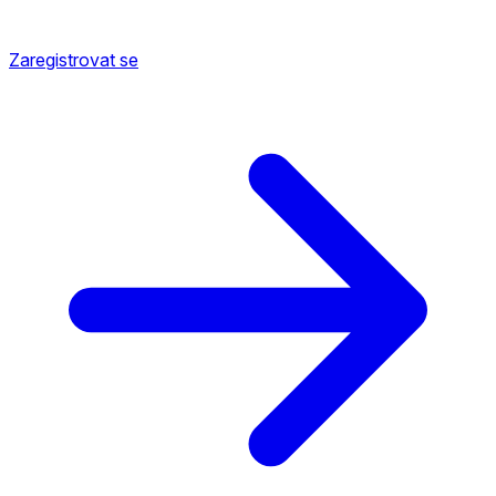
Zaregistrovat se