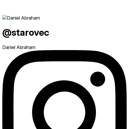
@starovec
Daniel Abraham