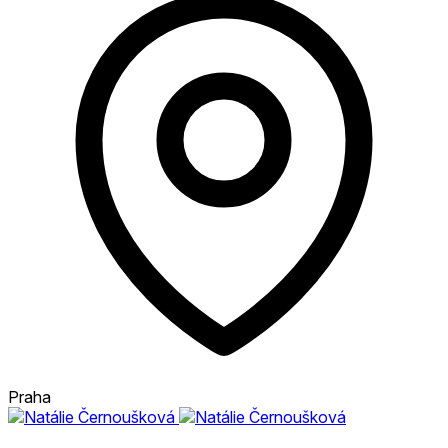
Praha