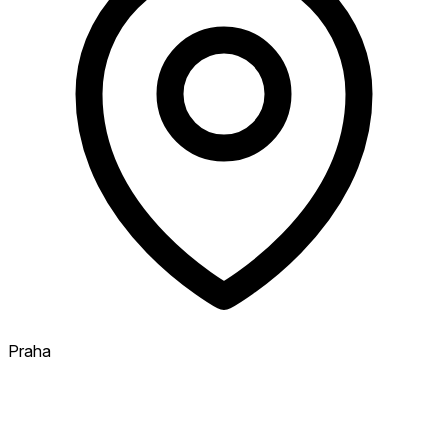
Praha