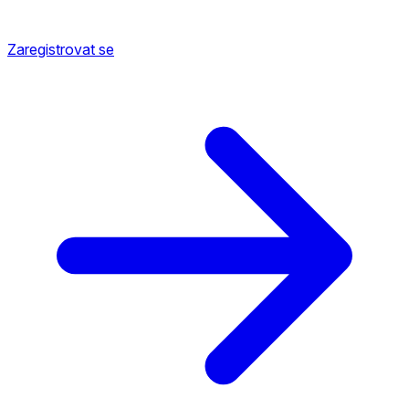
Zaregistrovat se