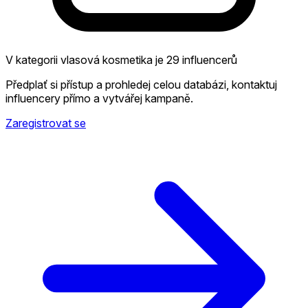
V kategorii vlasová kosmetika je 29 influencerů
Předplať si přístup a prohledej celou databázi, kontaktuj
influencery přímo a vytvářej kampaně.
Zaregistrovat se