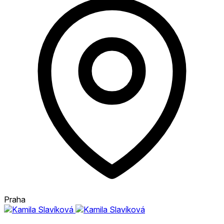
Praha