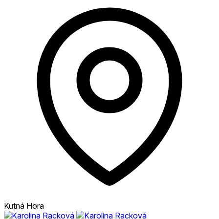
Kutná Hora