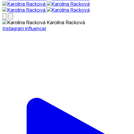
Karolina Racková
Instagram influencer