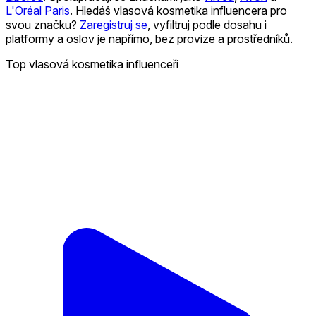
L'Oréal Paris
.
Hledáš vlasová kosmetika influencera pro
svou značku?
Zaregistruj se
, vyfiltruj podle dosahu i
platformy a oslov je napřímo, bez provize a prostředníků.
Top vlasová kosmetika influenceři