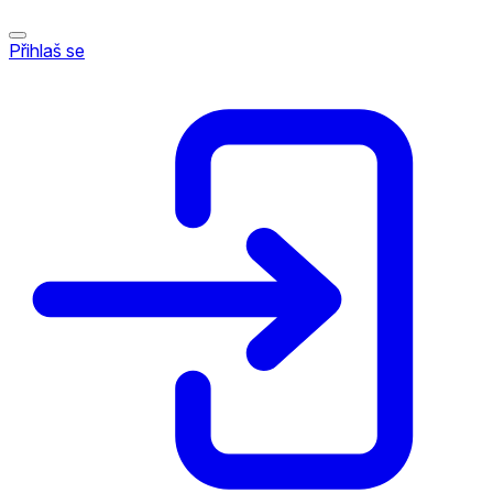
Přihlaš se