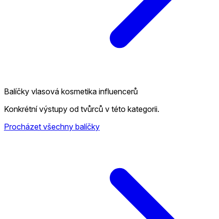
Balíčky vlasová kosmetika influencerů
Konkrétní výstupy od tvůrců v této kategorii.
Procházet všechny balíčky