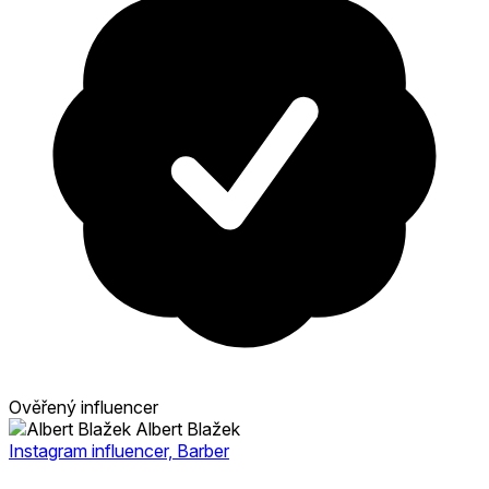
Ověřený influencer
Albert Blažek
Instagram influencer, Barber