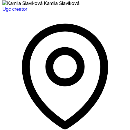
Kamila Slavíková
Ugc creator