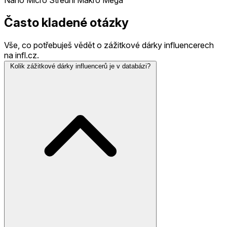
Často kladené otázky
Vše, co potřebuješ vědět o zážitkové dárky influencerech
na infl.cz.
Kolik zážitkové dárky influencerů je v databázi?