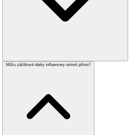
Můžu zážitkové dárky influencery oslovit přímo?