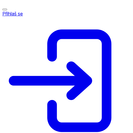
Přihlaš se