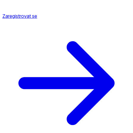
Zaregistrovat se