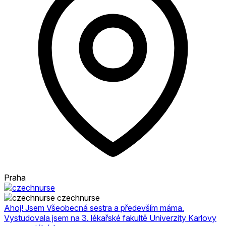
Praha
czechnurse
Ahoj! Jsem Všeobecná sestra a především máma.
Vystudovala jsem na 3. lékařské fakultě Univerzity Karlovy