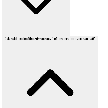
Jak najdu nejlepšího zdravotnictví influencera pro svou kampaň?