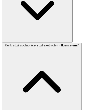
Kolik stojí spolupráce s zdravotnictví influencerem?