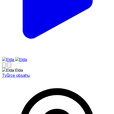
Elda
Tvůrce obsahu