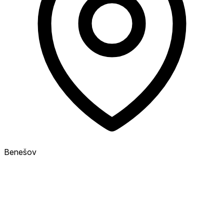
Benešov