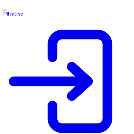
Přihlaš se