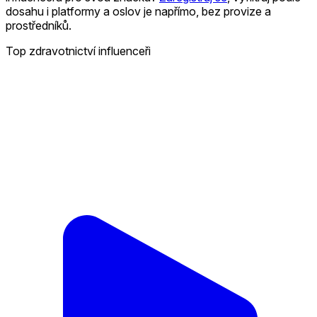
dosahu i platformy a oslov je napřímo, bez provize a
prostředníků.
Top zdravotnictví influenceři