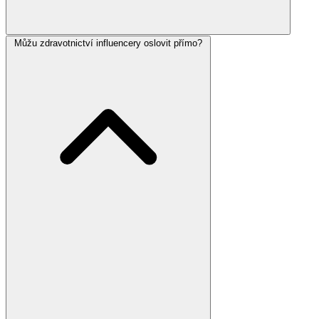
Můžu zdravotnictví influencery oslovit přímo?