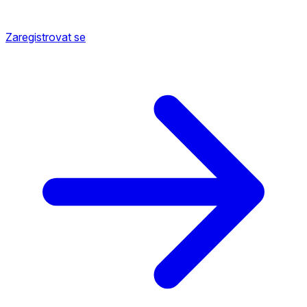
Zaregistrovat se