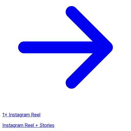
1× Instagram Reel
Instagram Reel + Stories