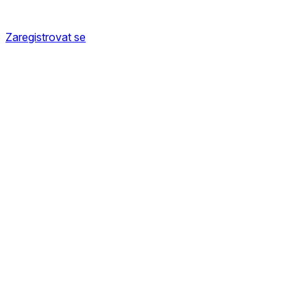
Zaregistrovat se