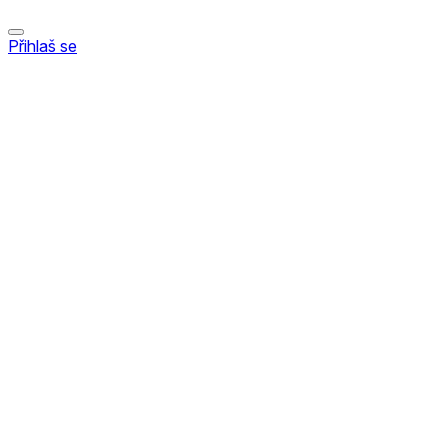
Přihlaš se