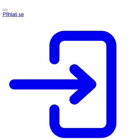
Přihlaš se