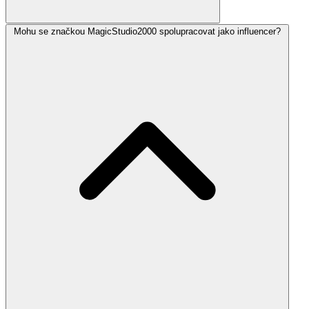
Mohu se značkou MagicStudio2000 spolupracovat jako influencer?