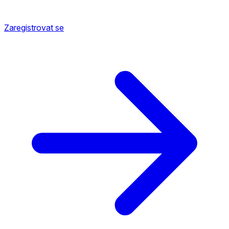
Zaregistrovat se