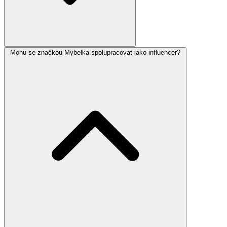
Mohu se značkou Mybelka spolupracovat jako influencer?