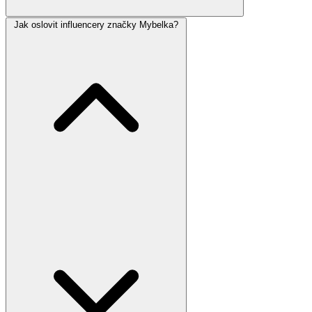
Jak oslovit influencery značky Mybelka?