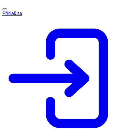
Přihlaš se