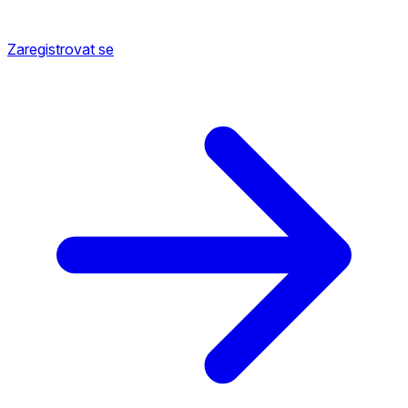
Zaregistrovat se