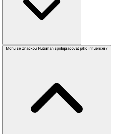
Mohu se značkou Nutsman spolupracovat jako influencer?