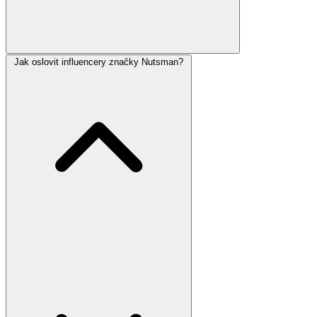
Jak oslovit influencery značky Nutsman?