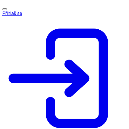
Přihlaš se