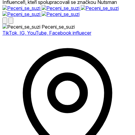
Influenceři, kteří spolupracovali se značkou Nutsman
Peceni_se_suzi
TikTok, IG, YouTube, Facebook influecer