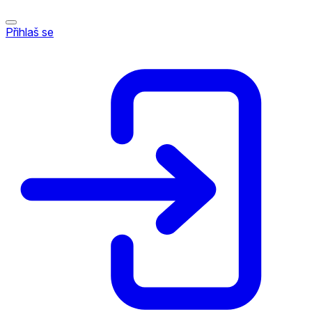
Přihlaš se