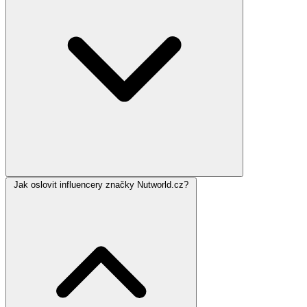
Jak oslovit influencery značky Nutworld.cz?