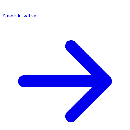
Zaregistrovat se