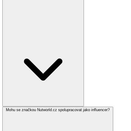
Mohu se značkou Nutworld.cz spolupracovat jako influencer?