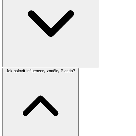
Jak oslovit influencery značky Plastia?