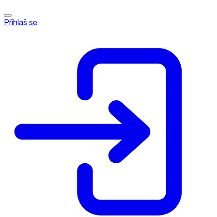
Přihlaš se