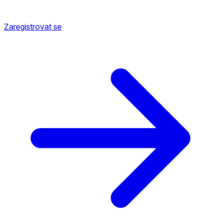
Zaregistrovat se