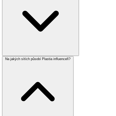
Na jakých sítích působí Plastia influenceři?