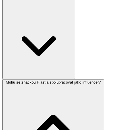
Mohu se značkou Plastia spolupracovat jako influencer?