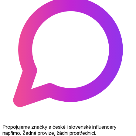
Propojujeme značky a české i slovenské influencery
napřímo. Žádné provize, žádní prostředníci.