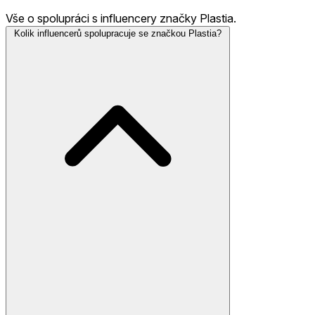
Vše o spolupráci s influencery značky Plastia.
Kolik influencerů spolupracuje se značkou Plastia?