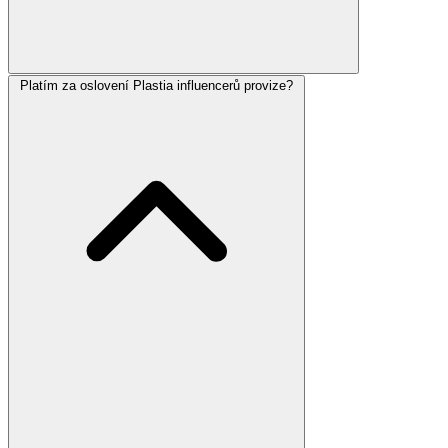
Platím za oslovení Plastia influencerů provize?