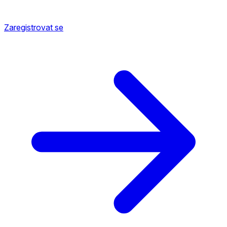
Zaregistrovat se