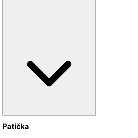
Patička