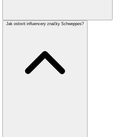
Jak oslovit influencery značky Schweppes?