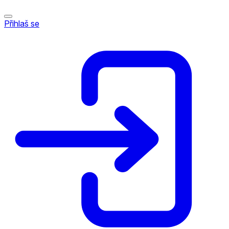
Přihlaš se