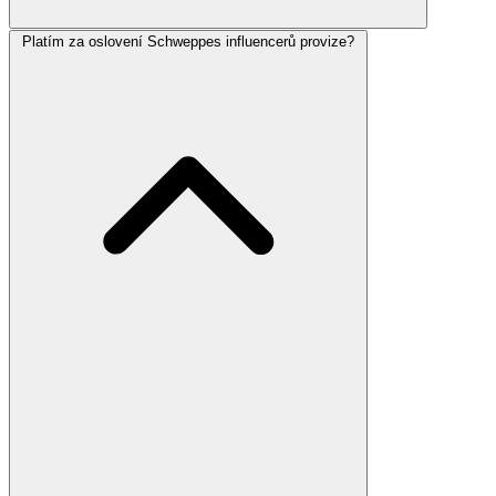
Platím za oslovení Schweppes influencerů provize?