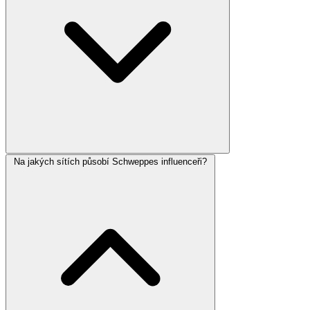
Na jakých sítích působí Schweppes influenceři?