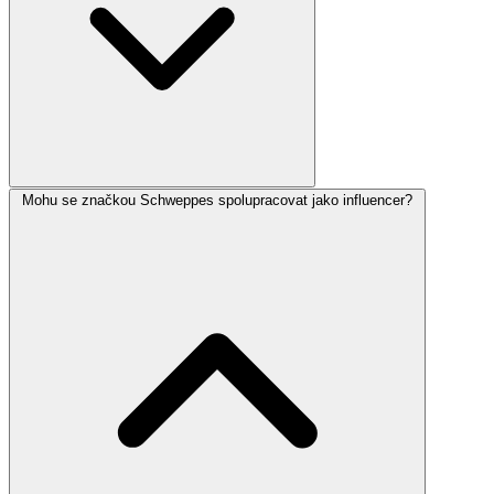
Mohu se značkou Schweppes spolupracovat jako influencer?