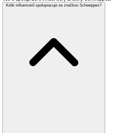
Kolik influencerů spolupracuje se značkou Schweppes?