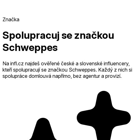
Značka
Spolupracuj se značkou
Schweppes
Na infl.cz najdeš ověřené české a slovenské influencery,
kteří spolupracují se značkou Schweppes.
Každý z nich si
spolupráce domlouvá napřímo, bez agentur a provizí.