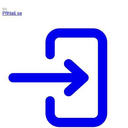
Přihlaš se