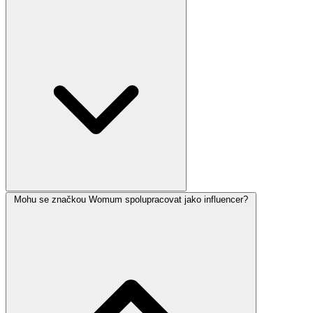
Mohu se značkou Womum spolupracovat jako influencer?