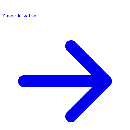
Zaregistrovat se