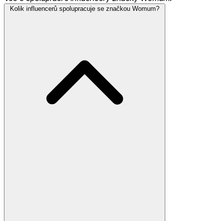
Kolik influencerů spolupracuje se značkou Womum?