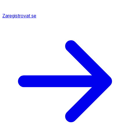
Zaregistrovat se