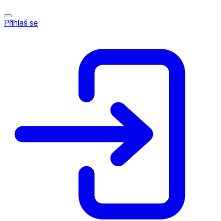
Přihlaš se