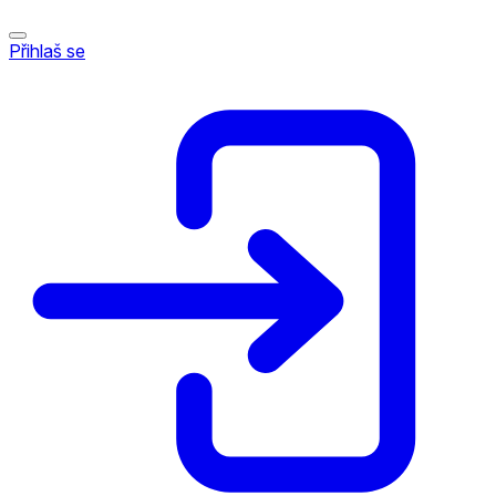
Přihlaš se