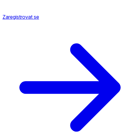
Zaregistrovat se