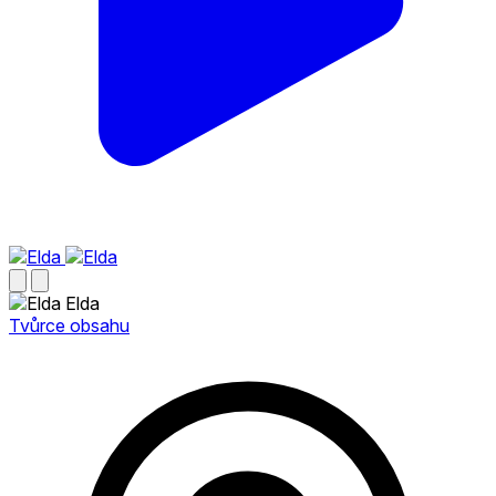
Elda
Tvůrce obsahu