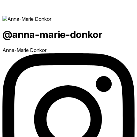
@anna-marie-donkor
Anna-Marie Donkor