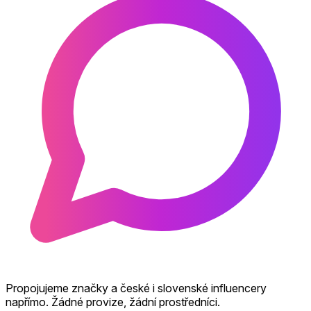
Propojujeme značky a české i slovenské influencery
napřímo. Žádné provize, žádní prostředníci.