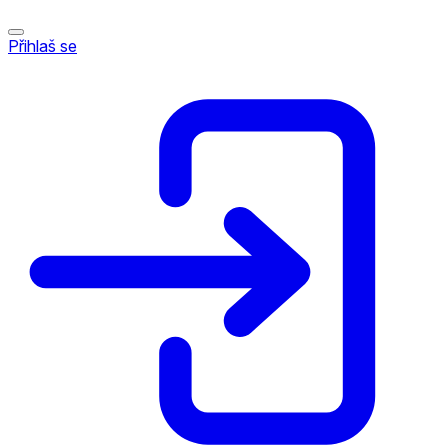
Přihlaš se