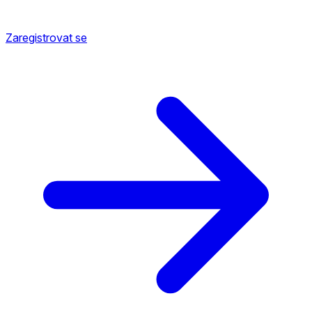
Zaregistrovat se