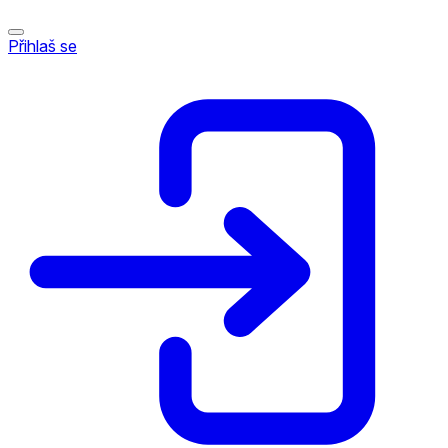
Přihlaš se