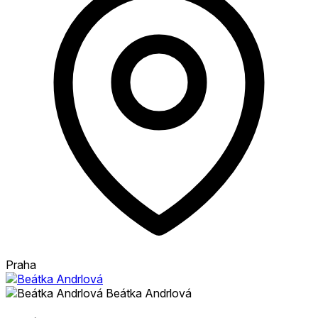
Praha
Beátka Andrlová