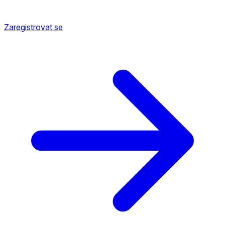
Zaregistrovat se