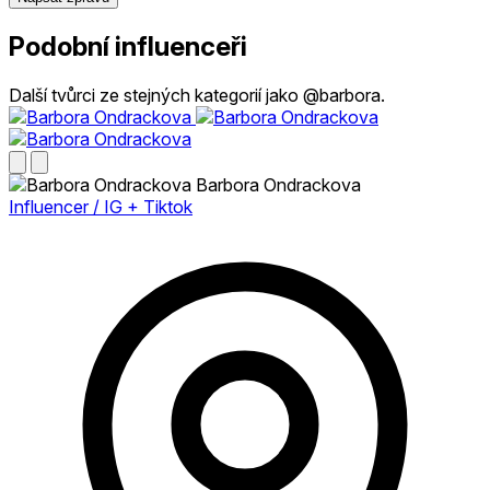
Podobní influenceři
Další tvůrci ze stejných kategorií jako @barbora.
Barbora Ondrackova
Influencer / IG + Tiktok