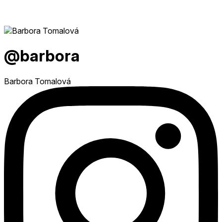
@barbora
Barbora Tomalová