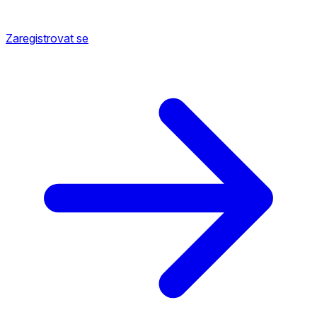
Zaregistrovat se