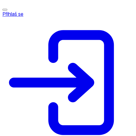
Přihlaš se