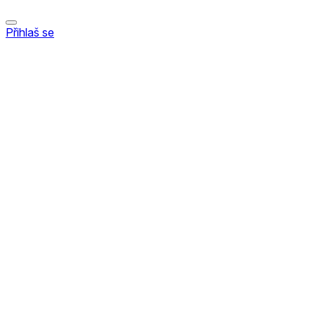
Přihlaš se