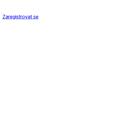
Zaregistrovat se