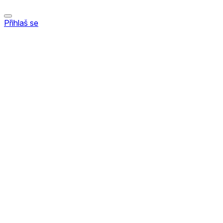
Přihlaš se