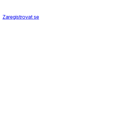
Zaregistrovat se