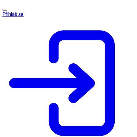
Přihlaš se