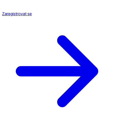
Zaregistrovat se