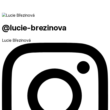
@lucie-brezinova
Lucie Březinová