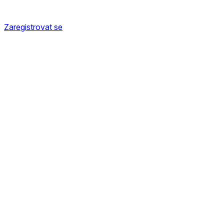
Zaregistrovat se