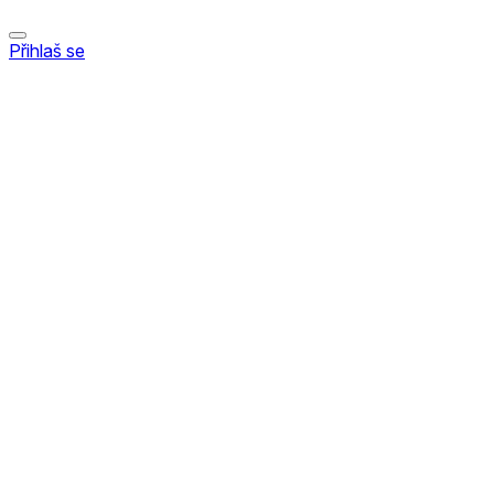
Přihlaš se