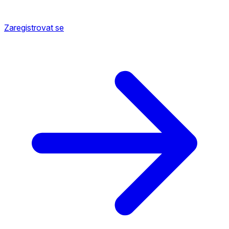
Zaregistrovat se