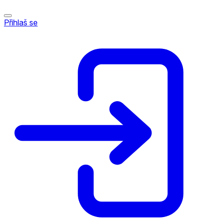
Přihlaš se