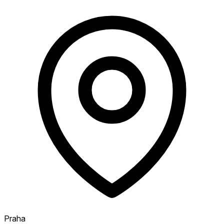
Praha