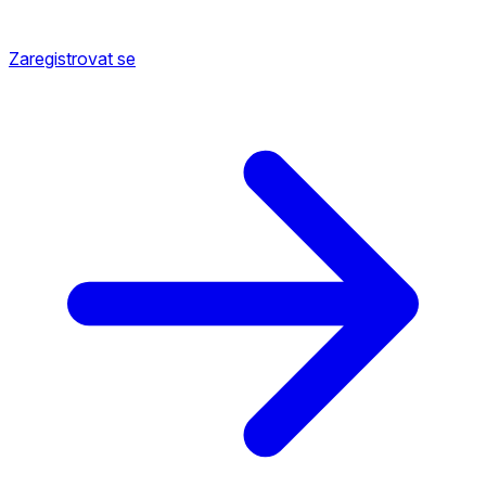
Zaregistrovat se