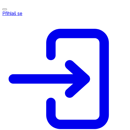
Přihlaš se