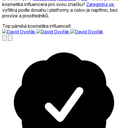
kosmetika influencera pro svou značku?
Zaregistruj se
,
vyfiltruj podle dosahu i platformy a oslov je napřímo, bez
provize a prostředníků.
Top pánská kosmetika influenceři