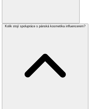
Kolik stojí spolupráce s pánská kosmetika influencerem?