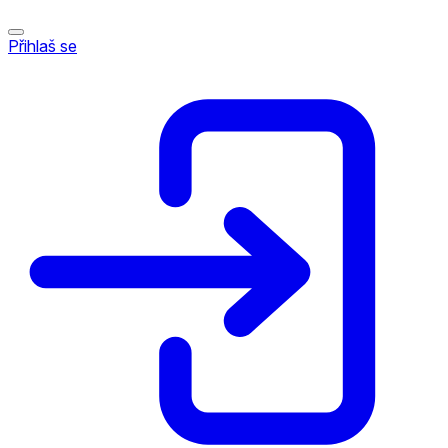
Přihlaš se