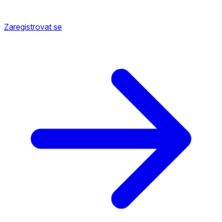
Zaregistrovat se