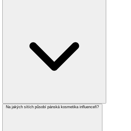
Na jakých sítích působí pánská kosmetika influenceři?