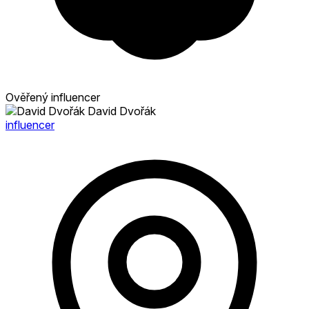
Ověřený influencer
David Dvořák
influencer