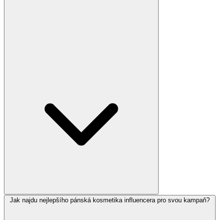
Jak najdu nejlepšího pánská kosmetika influencera pro svou kampaň?