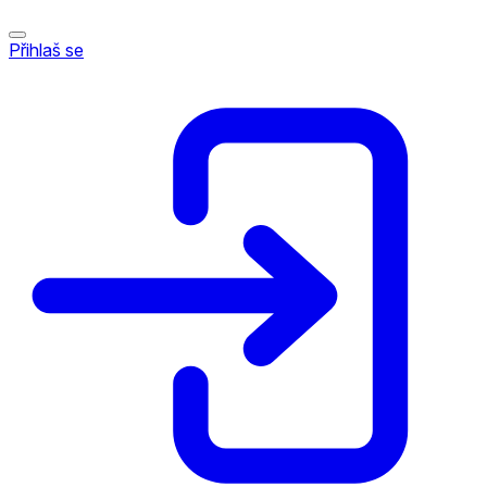
Přihlaš se