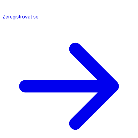
Zaregistrovat se