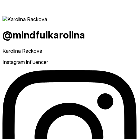
@mindfulkarolina
Karolina Racková
Instagram influencer