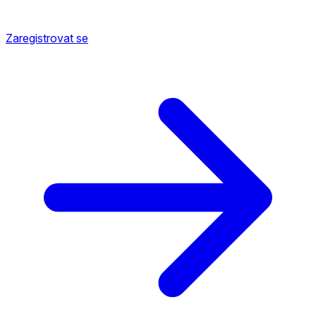
Zaregistrovat se