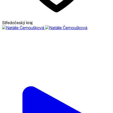
Středočeský kraj