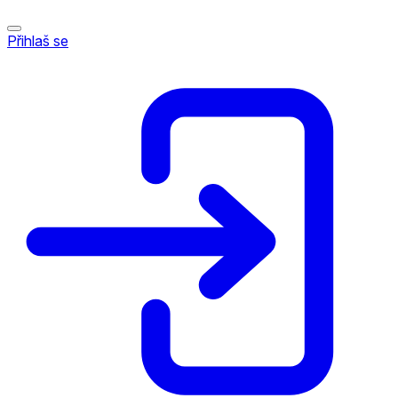
Přihlaš se