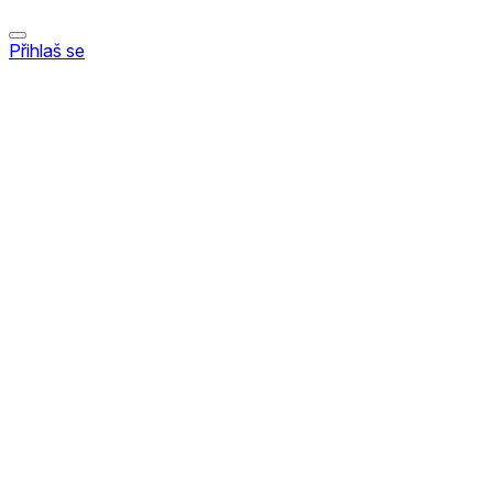
Přihlaš se