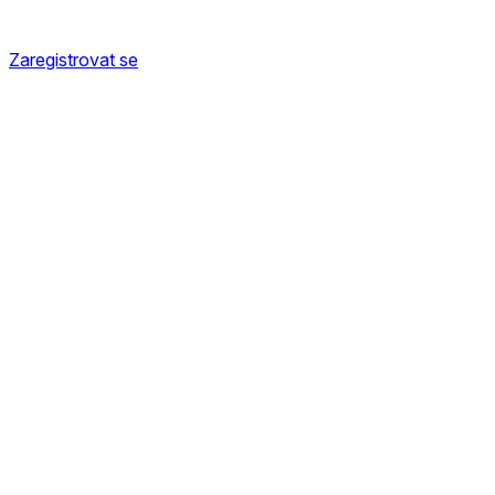
Zaregistrovat se