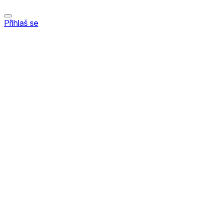
Přihlaš se