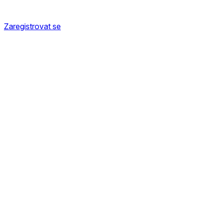
Zaregistrovat se