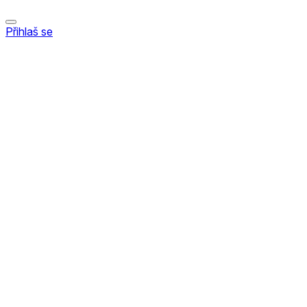
Přihlaš se