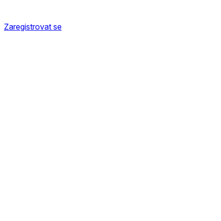
Zaregistrovat se