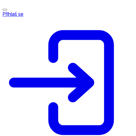
Přihlaš se