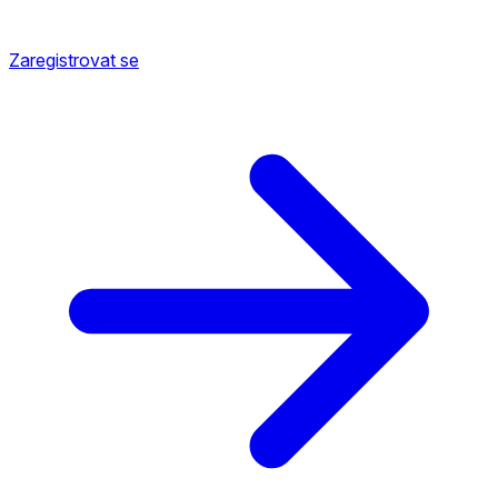
Zaregistrovat se