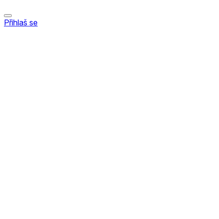
Přihlaš se