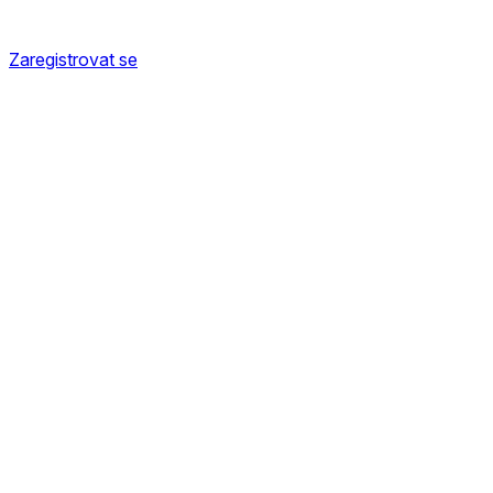
Zaregistrovat se