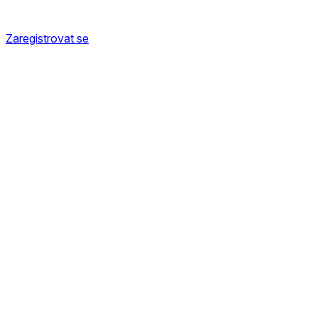
Zaregistrovat se