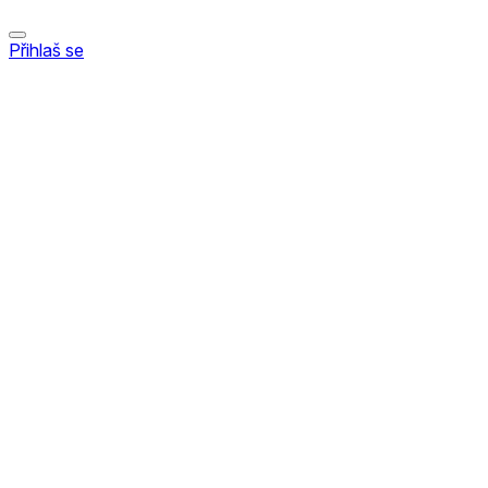
Přihlaš se