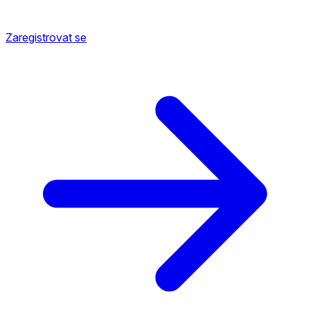
Zaregistrovat se