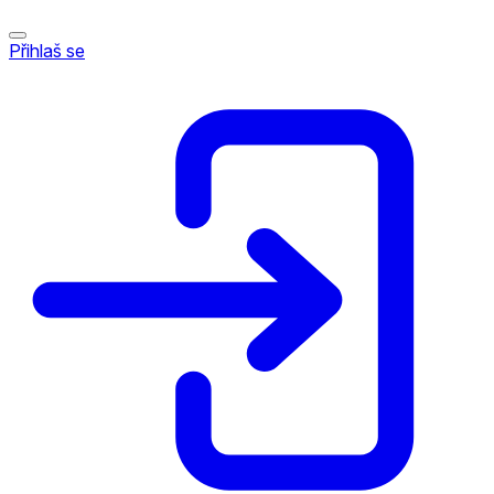
Přihlaš se